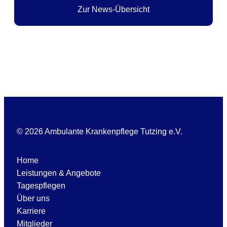
Zur News-Übersicht
© 2026 Ambulante Krankenpflege Tutzing e.V.
Home
Leistungen & Angebote
Tagespflegen
Über uns
Karriere
Mitglieder