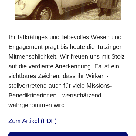
Ihr tatkräftiges und liebevolles Wesen und
Engagement prägt bis heute die Tutzinger
Mitmenschlichkeit. Wir freuen uns mit Stolz
auf die verdiente Anerkennung. Es ist ein
sichtbares Zeichen, dass ihr Wirken -
stellvertretend auch für viele Missions-
Benediktinerinnen - wertschätzend
wahrgenommen wird.
Zum Artikel (PDF)