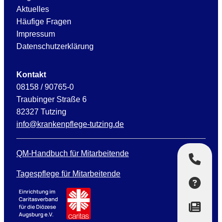
Aktuelles
Häufige Fragen
Impressum
Datenschutzerklärung
Kontakt
08158 / 90765-0
Traubinger Straße 6
82327 Tutzing
info@krankenpflege-tutzing.de
QM-Handbuch für Mitarbeitende
Tagespflege für Mitarbeitende