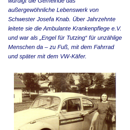
würdigt die Gemeinde das
außergewöhnliche Lebenswerk von
Schwester Josefa Knab. Über Jahrzehnte
leitete sie die Ambulante Krankenpflege e.V.
und war als „Engel für Tutzing“ für unzählige
Menschen da – zu Fuß, mit dem Fahrrad
und später mit dem VW-Käfer.