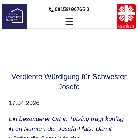
08158/ 90765-0
☰
Verdiente Würdigung für Schwester
Josefa
17.04.2026
Ein besonderer Ort in Tutzing trägt künftig
ihren Namen: der Josefa-Platz. Damit