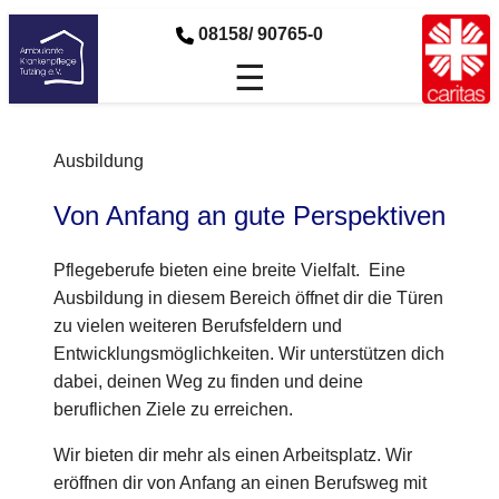
08158/ 90765-0
☰
Ausbildung
Von Anfang an gute Perspektiven
Pflegeberufe bieten eine breite Vielfalt. Eine
Ausbildung in diesem Bereich öffnet dir die Türen
zu vielen weiteren Berufsfeldern und
Entwicklungsmöglichkeiten. Wir unterstützen dich
dabei, deinen Weg zu finden und deine
beruflichen Ziele zu erreichen.
Wir bieten dir mehr als einen Arbeitsplatz. Wir
eröffnen dir von Anfang an einen Berufsweg mit