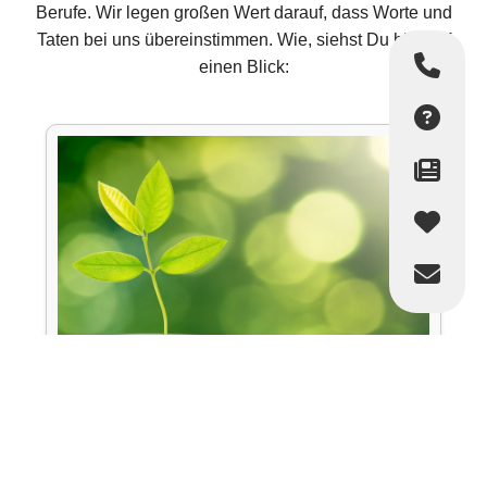
Berufe. Wir legen großen Wert darauf, dass Worte und
Taten bei uns übereinstimmen. Wie, siehst Du hier auf
einen Blick: