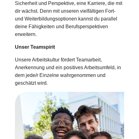
Sicherheit und Perspektive, eine Karriere, die mit
dir wächst. Denn mit unseren vielfältigen Fort-
und Weiterbildungsoptionen kannst du parallel
deine Fähigkeiten und Berufsperspektiven
erweitern.
Unser Teamspirit
Unsere Arbeitskultur fördert Teamarbeit,
Anerkennung und ein positives Arbeitsumfeld, in
dem jede/r Einzelne wahrgenommen und
geschätzt wird.