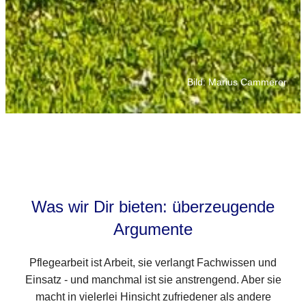
Bild: Marius Cammerer
Was wir Dir bieten: überzeugende
Argumente
Pflegearbeit ist Arbeit, sie verlangt Fachwissen und
Einsatz - und manchmal ist sie anstrengend. Aber sie
macht in vielerlei Hinsicht zufriedener als andere