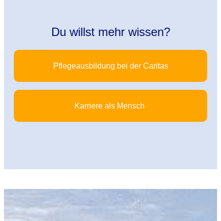
Du willst mehr wissen?
Pflegeausbildung bei der Caritas
Karriere als Mensch