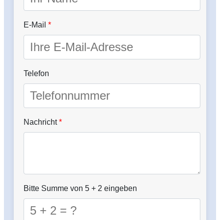
E-Mail
*
Telefon
Nachricht
*
Bitte Summe von 5 + 2 eingeben