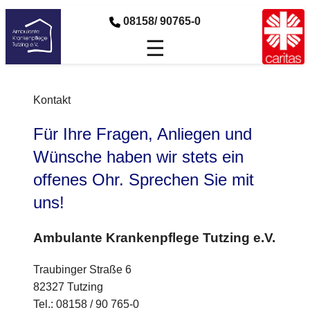
08158/ 90765-0
☰
Kontakt
Für Ihre Fragen, Anliegen und
Wünsche haben wir stets ein
offenes Ohr. Sprechen Sie mit
uns!
Ambulante Krankenpflege Tutzing e.V.
Traubinger Straße 6
82327 Tutzing
Tel.: 08158 / 90 765-0