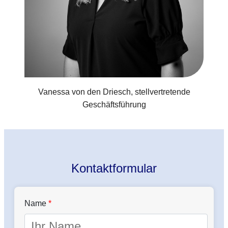
Vanessa von den Driesch, stellvertretende
Geschäftsführung
Kontaktformular
Name
*