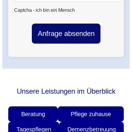
Captcha - ich bin ein Mensch
Anfrage absenden
Unsere Leistungen im Überblick
Beratung
Pflege zuhause
Tagespflegen
Demenzbetreuung