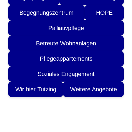
Begegnungszentrum
HOPE
Palliativpflege
Betreute Wohnanlagen
Pflegeappartements
Soziales Engagement
Wir hier Tutzing
Weitere Angebote