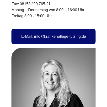
Fax: 08158 / 90 765-21
Montag – Donnerstag von 8:00 – 16:00 Uhr
Freitag 8:00 - 15:00 Uhr
E-Mail: info@krankenpflege-tutzing.de