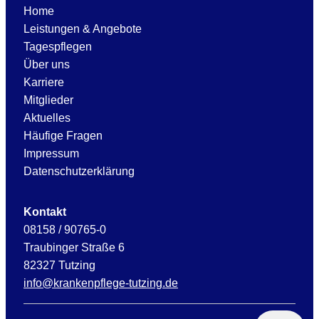
Home
Leistungen & Angebote
Tagespflegen
Über uns
Karriere
Mitglieder
Aktuelles
Häufige Fragen
Impressum
Datenschutzerklärung
Kontakt
08158 / 90765-0
Traubinger Straße 6
82327 Tutzing
info@krankenpflege-tutzing.de