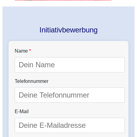
Initiativbewerbung
Name
*
Telefonnummer
E-Mail