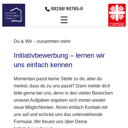
08158/ 90765-0
☰
Du & Wir – zusammen mehr
Initiativbewerbung – lernen wir
uns einfach kennen
Momentan passt keine Stelle zu dir, aber du
merkst, dass du zu uns passt? Dann melde dich
bitte gerne bei uns, denn in den vielen Bereichen
unserer Aufgaben ergeben sich immer wieder
neue Möglichkeiten. Nimm einfach Kontakt mit
uns auf und schicke uns das untenstehende
Formular. Wir freuen uns über Deine