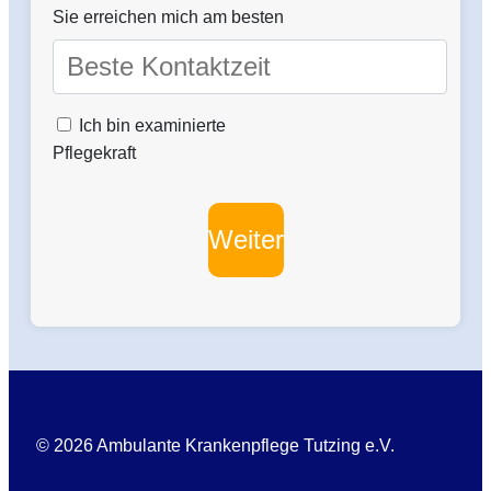
Sie erreichen mich am besten
Ich bin examinierte
Pflegekraft
Weiter
© 2026 Ambulante Krankenpflege Tutzing e.V.